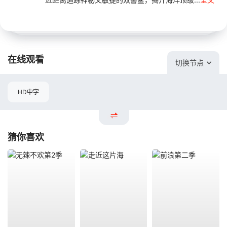
在线观看
切换节点
HD中字
猜你喜欢