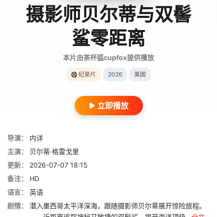
摄影师贝尔蒂与双髻
鲨零距离
本片由茶杯狐cupfox提供播放
纪录片
2026
美国
立即播放
导演：
内详
主演：
贝尔蒂·格雷戈里
更新：
2026-07-07 18:15
备注：
HD
语言：
英语
剧情：
潜入墨西哥太平洋深海，跟随摄影师贝尔蒂展开惊险旅程。
近距离追踪神秘又敏捷的双髻鲨，揭开海洋顶级...
全文