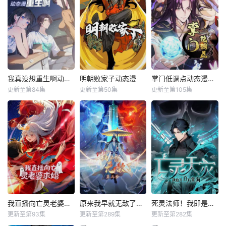
我真没想重生啊动态漫
明朝败家子动态漫
掌门低调点动态漫第三季动态漫
更新至第84集
更新至第50集
更新至第105集
我直播向亡灵老婆求婚动态漫
原来我早就无敌了动态漫
死灵法师！我即是天灾动态漫
更新至第93集
更新至第289集
更新至第282集