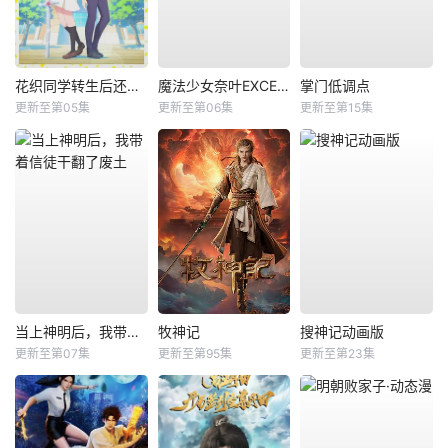
花织同学转生后还是想干架
魔法少女奈叶EXCEEDS Gun Blaze Vengeance
掌门低调点
更新至第05集
更新至第06集
更新至第15集
当上神明后，我带着信徒干翻了废土
牧神记
搜神记动画版
更新至第07集
更新至第95集
更新至第23集