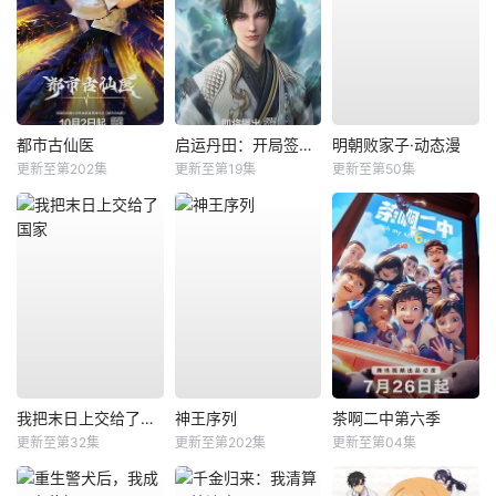
都市古仙医
启运丹田：开局签到至尊丹田
明朝败家子·动态漫
更新至第202集
更新至第19集
更新至第50集
我把末日上交给了国家
神王序列
茶啊二中第六季
更新至第32集
更新至第202集
更新至第04集