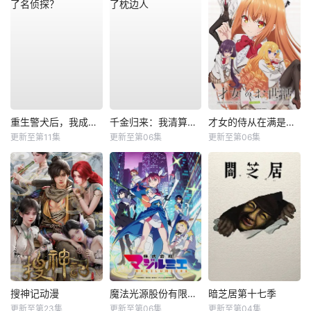
重生警犬后，我成了名侦探？
千金归来：我清算了枕边人
才女的侍从在满是高岭之花的贵族学校暗中照顾（毫无生活自理能力的）学院第一大小姐
更新至第11集
更新至第06集
更新至第06集
搜神记动漫
魔法光源股份有限公司第二季
暗芝居第十七季
更新至第23集
更新至第06集
更新至第04集