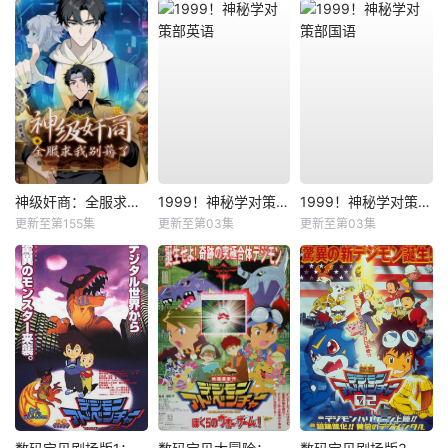
神级奸商：全服求我别薅了动态漫
1999！神秘学对策部英语
1999！神秘学对策部国语
更新至第155集
更新至第03集
更新至第03集