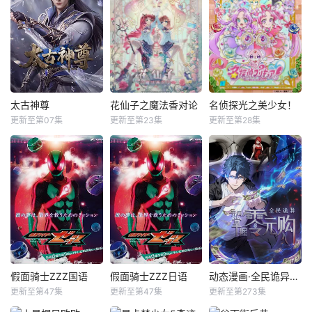
太古神尊
花仙子之魔法香对论
名侦探光之美少女！
更新至第07集
更新至第23集
更新至第28集
假面骑士ZZZ国语
假面骑士ZZZ日语
动态漫画·全民诡异：开局掌握零元购
更新至第47集
更新至第47集
更新至第273集