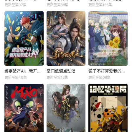
更新至第07集
更新至第88集
更新至第155集
绑定破产AI，我开局氪成大神动态漫
掌门低调点动漫
说了不打算爱我的公爵继承人，不知为何对我宠爱有加
更新至第40集
更新至第15集
更新至第06集