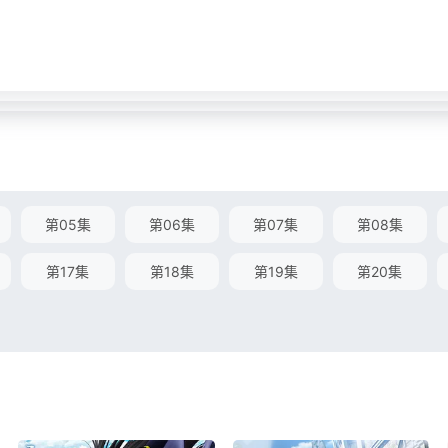
第05集
第06集
第07集
第08集
第17集
第18集
第19集
第20集