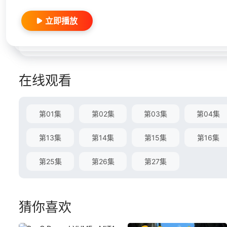
立即播放
在线观看
第01集
第02集
第03集
第04集
第13集
第14集
第15集
第16集
第25集
第26集
第27集
猜你喜欢