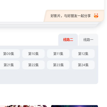
好影片，与好朋友一起分享
线路二
线路一
第09集
第10集
第11集
第12集
第21集
第22集
第23集
第24集