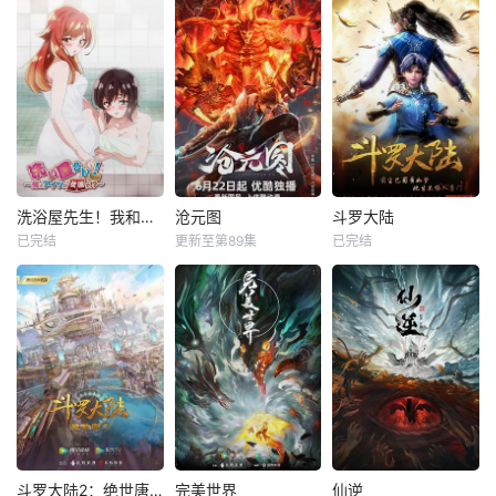
洗浴屋先生！我和那家伙在女浴池！？
沧元图
斗罗大陆
已完结
更新至第89集
已完结
斗罗大陆2：绝世唐门
完美世界
仙逆