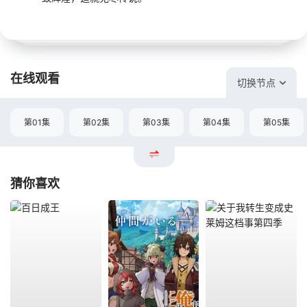
在线观看
切换节点
第01集
第02集
第03集
第04集
第05集
猜你喜欢