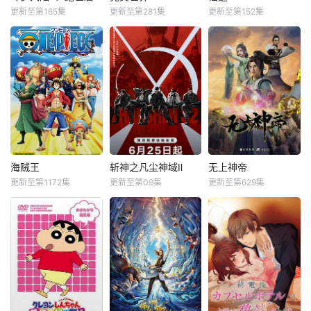
更新至第165集
更新至第281集
更新至第152集
海贼王
斩神之凡尘神域Ⅱ
无上神帝
更新至第1172集
更新至第09集
更新至第629集