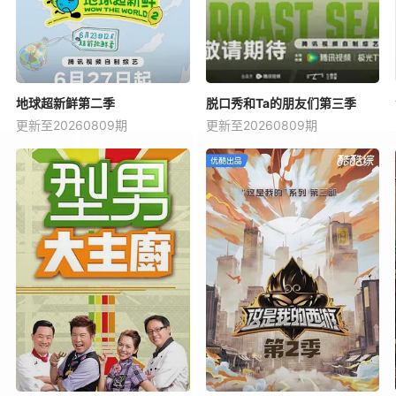
地球超新鲜第二季
脱口秀和Ta的朋友们第三季
更新至20260809期
更新至20260809期