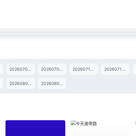
20260707期
20260708期
20260713期
20260714期
20260805期
20260806期