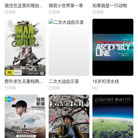
我住在这里的理由第四季
微观小世界第一季
如果我是一只动物
已完结
已完结
已完结
野外求生夫妻档两季全
二次大战启示录
18岁的流水线
已完结
已完结
HD