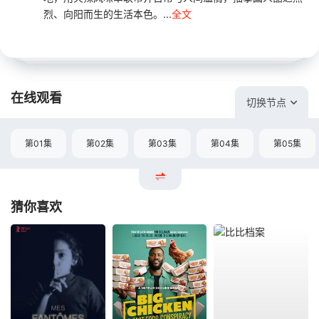
烈、向阳而生的生活本色。...
全文
在线观看
切换节点
第01集
第02集
第03集
第04集
第05集
猜你喜欢