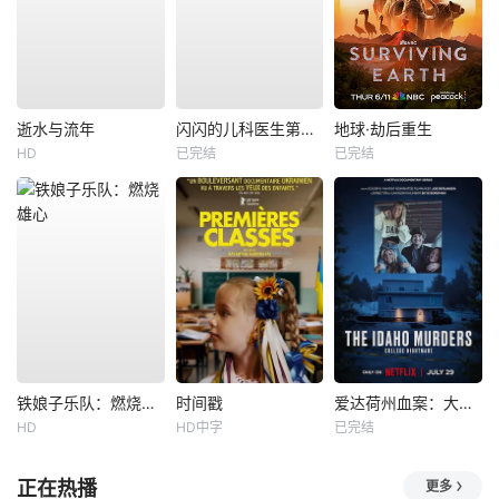
逝水与流年
闪闪的儿科医生第四季
地球·劫后重生
HD
已完结
已完结
铁娘子乐队：燃烧雄心
时间戳
爱达荷州血案：大学梦魇
HD
HD中字
已完结
正在热播
更多