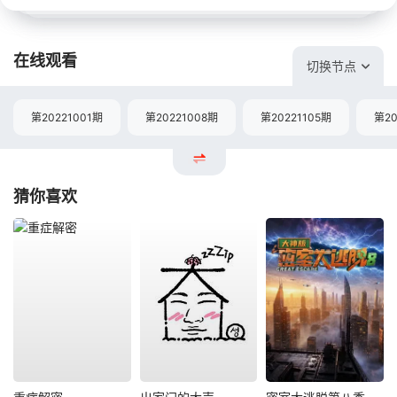
在线观看
切换节点
第20221001期
第20221008期
第20221105期
第20
猜你喜欢