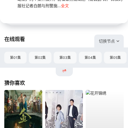
报社记者白朗与刑警施...
全文
在线观看
切换节点
第01集
第02集
第03集
第04集
第05集
猜你喜欢