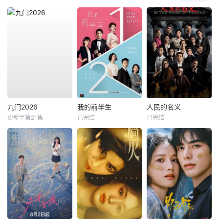
九门2026
我的前半生
人民的名义
更新至第21集
已完结
已完结