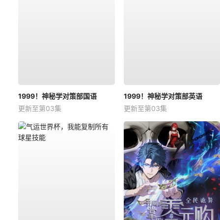
1999！神秘学对策部国语
1999！神秘学对策部英语
更新至第03集
更新至第03集