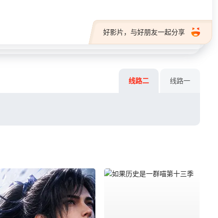
好影片，与好朋友一起分享
线路二
线路一