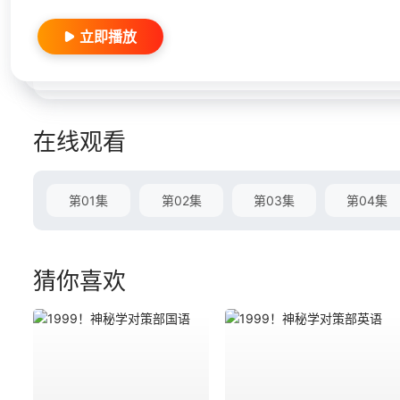
立即播放
在线观看
第01集
第02集
第03集
第04集
猜你喜欢