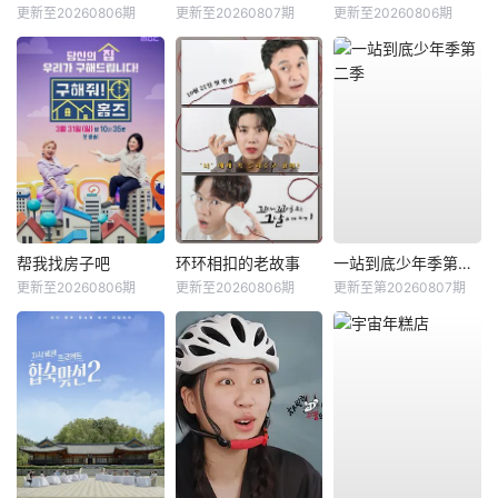
更新至20260806期
更新至20260807期
更新至20260806期
帮我找房子吧
环环相扣的老故事
一站到底少年季第二季
更新至20260806期
更新至20260806期
更新至第20260807期