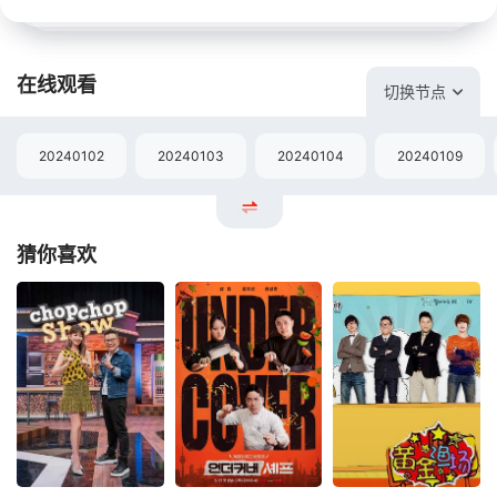
在线观看
切换节点
20240102
20240103
20240104
20240109
猜你喜欢